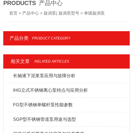
PRODUCTS
产品中心
首页
>
产品中心
>
旋涡泵| 旋涡泵型号
> 单级旋涡泵
产品分类
PRODUCT CATEGORY
相关文章
RELATED ARTICLES
长轴液下泥浆泵应用与故障分析
IHG立式不锈钢离心泵特点与应用分析
FG型不锈钢单螺杆泵性能参数
SGP型不锈钢管道泵用途与选型