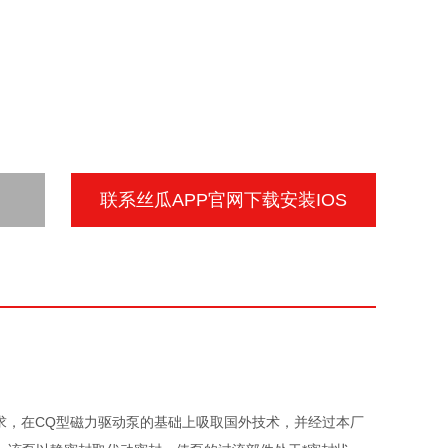
联系丝瓜APP官网下载安装IOS
求，在CQ型磁力驱动泵的基础上吸取国外技术，并经过本厂