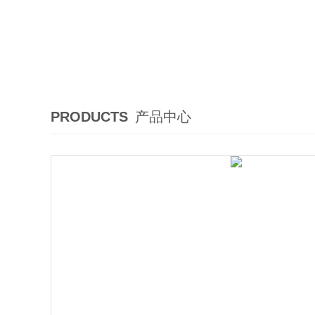
PRODUCTS
产品中心