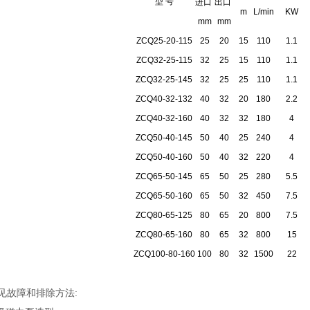
型 号
进口
出口
m
L/min
KW
mm
mm
ZCQ25-20-115
25
20
15
110
1.1
ZCQ32-25-115
32
25
15
110
1.1
ZCQ32-25-145
32
25
25
110
1.1
ZCQ40-32-132
40
32
20
180
2.2
ZCQ40-32-160
40
32
32
180
4
ZCQ50-40-145
50
40
25
240
4
ZCQ50-40-160
50
40
32
220
4
ZCQ65-50-145
65
50
25
280
5.5
ZCQ65-50-160
65
50
32
450
7.5
ZCQ80-65-125
80
65
20
800
7.5
ZCQ80-65-160
80
65
32
800
15
ZCQ100-80-160
100
80
32
1500
22
见故障和排除方法: