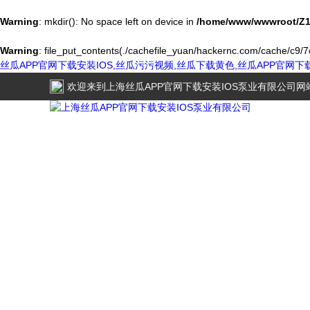
Warning
: mkdir(): No space left on device in
/home/www/wwwroot/Z1
Warning
: file_put_contents(./cachefile_yuan/hackernc.com/cache/c9/7c
丝瓜APP官网下载安装IOS,丝瓜污污视频,丝瓜下载黄色,丝瓜APP官网
欢迎来到
上海丝瓜APP官网下载安装IOS泵业有限公司
网