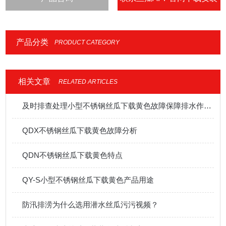
IOS
产品分类
PRODUCT CATEGORY
相关文章
RELATED ARTICLES
及时排查处理小型不锈钢丝瓜下载黄色故障保障排水作业稳定开展
QDX不锈钢丝瓜下载黄色故障分析
QDN不锈钢丝瓜下载黄色特点
QY-S小型不锈钢丝瓜下载黄色产品用途
防汛排涝为什么选用潜水丝瓜污污视频？