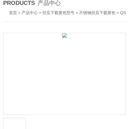
PRODUCTS
产品中心
首页
>
产品中心
>
丝瓜下载黄色型号
>
不锈钢丝瓜下载黄色
> QSP不锈钢喷泉泵|喷泉丝瓜下载黄色