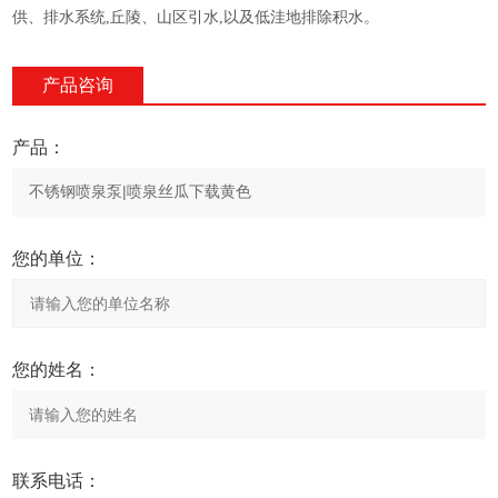
供、排水系统
,
丘陵、山区引水
,
以及低洼地排除积水。
产品咨询
产品：
您的单位：
您的姓名：
联系电话：