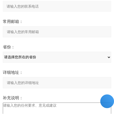
常用邮箱：
省份：
详细地址：
补充说明：