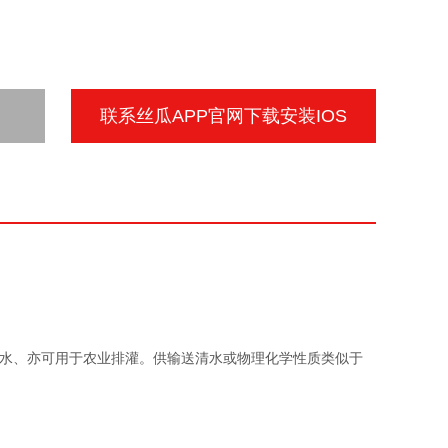
联系丝瓜APP官网下载安装IOS
水、亦可用于农业排灌。供输送清水或物理化学性质类似于