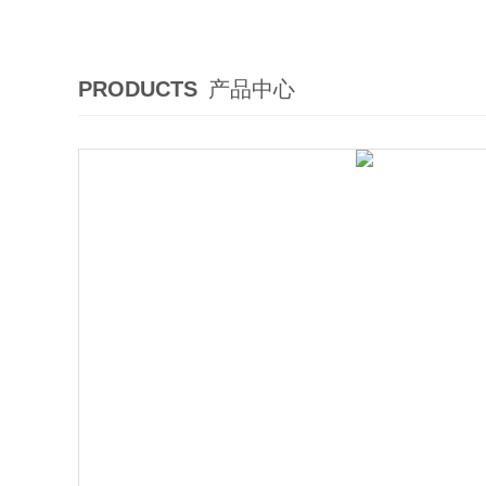
PRODUCTS
产品中心