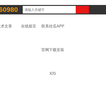
60980
技术文章
在线留言
联系丝瓜APP
官网下载安装
IOS