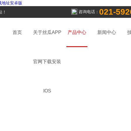
下载地址安卓版
021-592
咨询电话：
！
首页
关于丝瓜APP
产品中心
新闻中心
官网下载安装
IOS