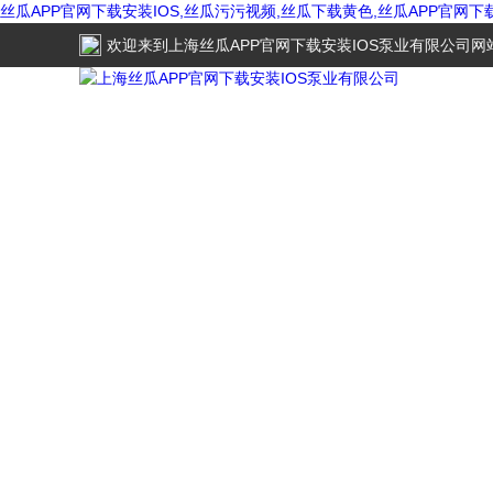
丝瓜APP官网下载安装IOS,丝瓜污污视频,丝瓜下载黄色,丝瓜APP官网
欢迎来到
上海丝瓜APP官网下载安装IOS泵业有限公司
网站