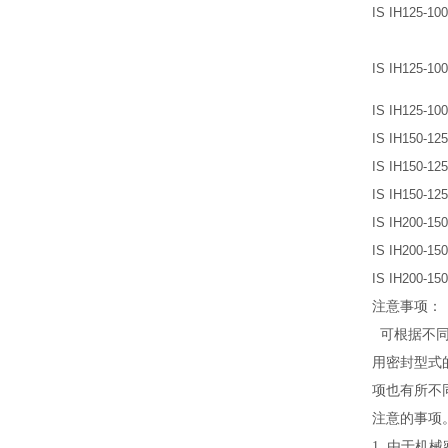
IS IH125-100
IS IH125-100
IS IH125-100
IS IH150-125
IS IH150-125
IS IH150-125
IS IH200-150
IS IH200-150
IS IH200-150
注意事项：
可根据不同的
用密封型式的
项也有所不同
注意的事项
1.
由于机械密