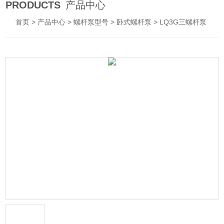
PRODUCTS
产品中心
首页
>
产品中心
>
螺杆泵型号
>
卧式螺杆泵
> LQ3G三螺杆泵