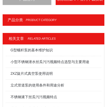
IOS
产品分类
PRODUCT CATEGORY
相关文章
RELATED ARTICLES
G型螺杆泵的基本维护知识
小型不锈钢潜水丝瓜污污视频特点选型与主要用途
2XZ旋片式真空泵使用说明
立式管道泵的使用条件和用途分析
不锈钢液下丝瓜污污视频特点