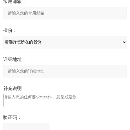
常用邮箱：
省份：
详细地址：
补充说明：
验证码：