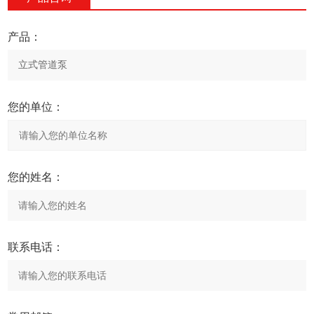
产品：
您的单位：
您的姓名：
联系电话：