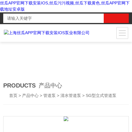
丝瓜APP官网下载安装IOS,丝瓜污污视频,丝瓜下载黄色,丝瓜APP官网下
载地址安卓版
PRODUCTS
产品中心
首页
>
产品中心
>
管道泵
>
清水管道泵
> SG型立式管道泵