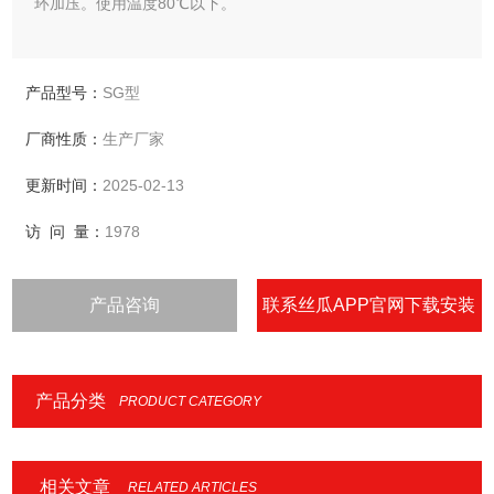
环加压。使用温度80℃以下。
产品型号：
SG型
厂商性质：
生产厂家
更新时间：
2025-02-13
访 问 量：
1978
产品咨询
联系丝瓜APP官网下载安装
IOS
产品分类
PRODUCT CATEGORY
相关文章
RELATED ARTICLES