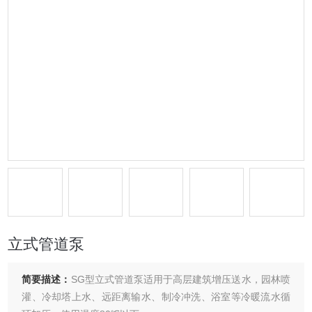
立式管道泵
简要描述：
SG型立式管道泵适用于高层建筑增压送水，园林喷
灌、冷却塔上水、远距离输水、制冷冲洗、浴室等冷暖流水循