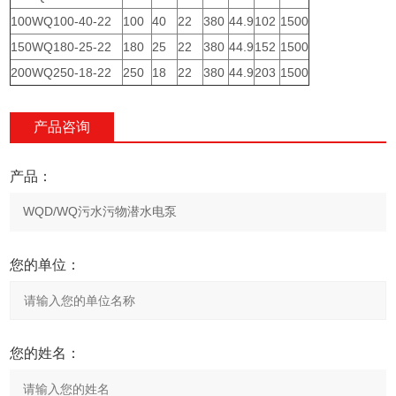
100WQ100-40-22
100
40
22
380
44.9
102
1500
150WQ180-25-22
180
25
22
380
44.9
152
1500
200WQ250-18-22
250
18
22
380
44.9
203
1500
产品咨询
产品：
您的单位：
您的姓名：