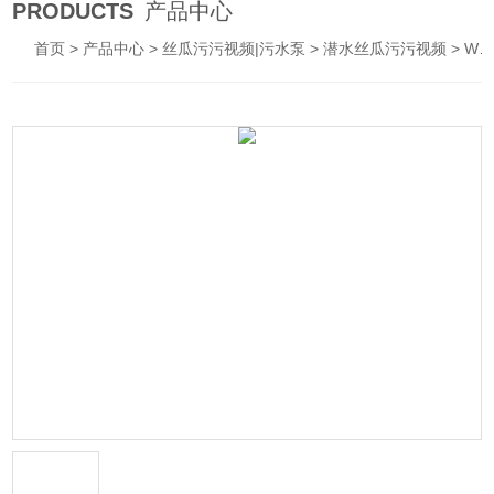
PRODUCTS
产品中心
首页
>
产品中心
>
丝瓜污污视频|污水泵
>
潜水丝瓜污污视频
> WQD/WQ污水污物潜水电泵