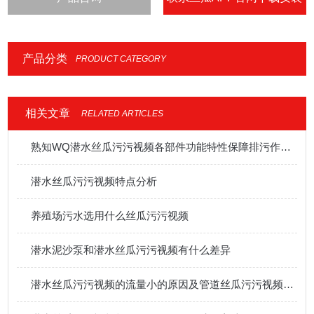
IOS
产品分类
PRODUCT CATEGORY
相关文章
RELATED ARTICLES
熟知WQ潜水丝瓜污污视频各部件功能特性保障排污作业稳定高效开展
潜水丝瓜污污视频特点分析
养殖场污水选用什么丝瓜污污视频
潜水泥沙泵和潜水丝瓜污污视频有什么差异
潜水丝瓜污污视频的流量小的原因及管道丝瓜污污视频的控制原理