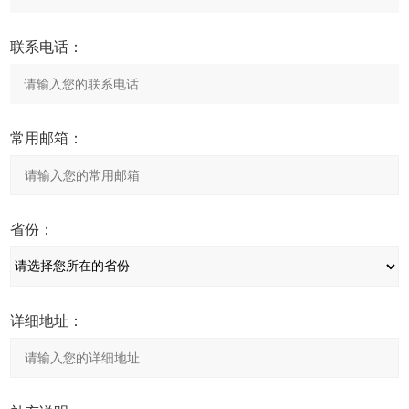
联系电话：
常用邮箱：
省份：
详细地址：