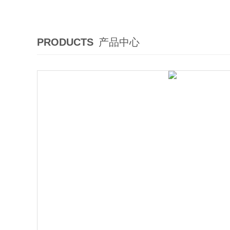
PRODUCTS
产品中心