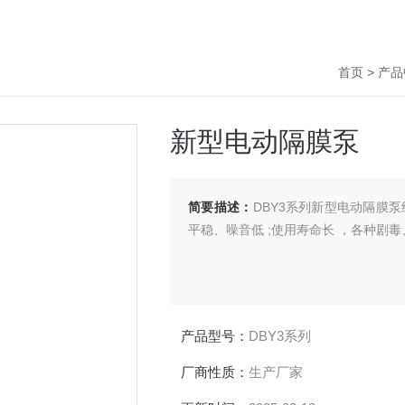
首页
>
产品
新型电动隔膜泵
简要描述：
DBY3系列新型电动隔膜泵结构紧
平稳、噪音低 ;使用寿命长 ，各种剧毒
产品型号：
DBY3系列
厂商性质：
生产厂家