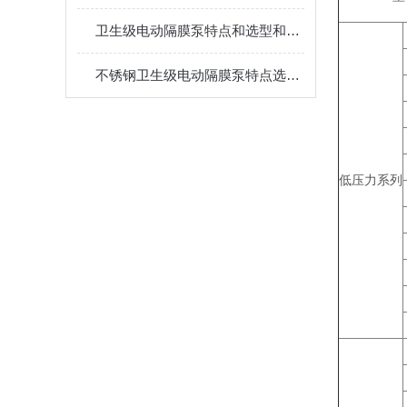
卫生级电动隔膜泵特点和选型和用途
不锈钢卫生级电动隔膜泵特点选型和产品用途
低压力系列