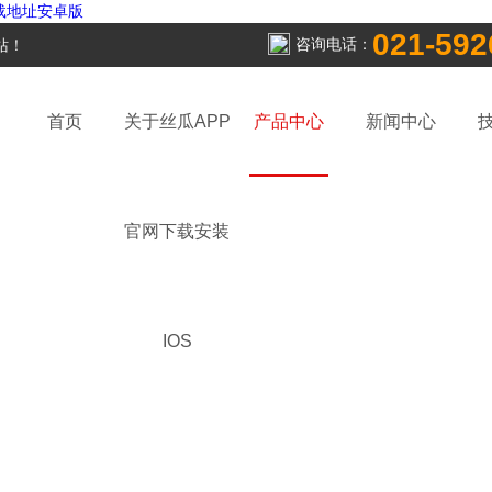
下载地址安卓版
021-592
咨询电话：
！
首页
关于丝瓜APP
产品中心
新闻中心
官网下载安装
IOS