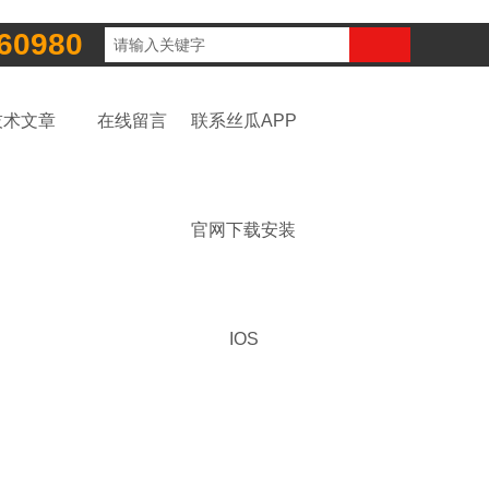
60980
技术文章
在线留言
联系丝瓜APP
官网下载安装
IOS