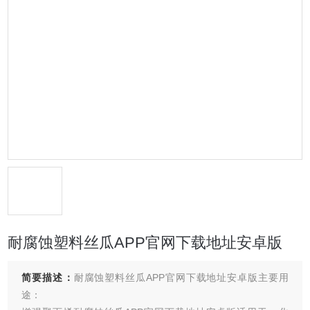
耐腐蚀塑料丝瓜APP官网下载地址安卓版
简要描述：
耐腐蚀塑料丝瓜APP官网下载地址安卓版主要用
途：