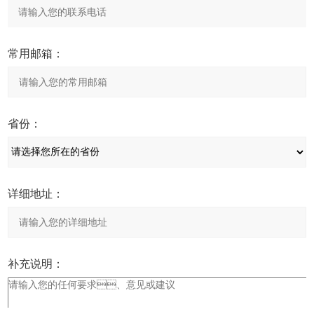
常用邮箱：
省份：
详细地址：
补充说明：