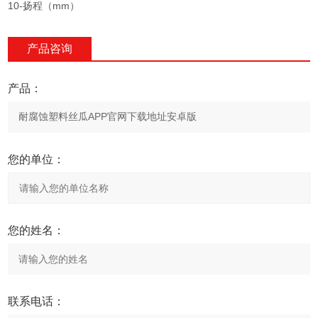
10-扬程（mm）
产品咨询
产品：
您的单位：
您的姓名：
联系电话：