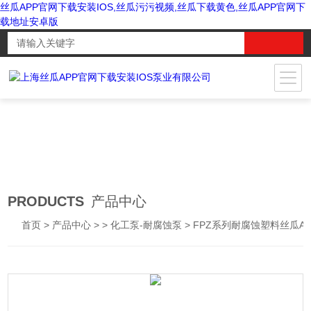
丝瓜APP官网下载安装IOS,丝瓜污污视频,丝瓜下载黄色,丝瓜APP官网下
载地址安卓版
PRODUCTS
产品中心
首页
>
产品中心
> >
化工泵-耐腐蚀泵
> FPZ系列耐腐蚀塑料丝瓜APP官网下载地址安卓版