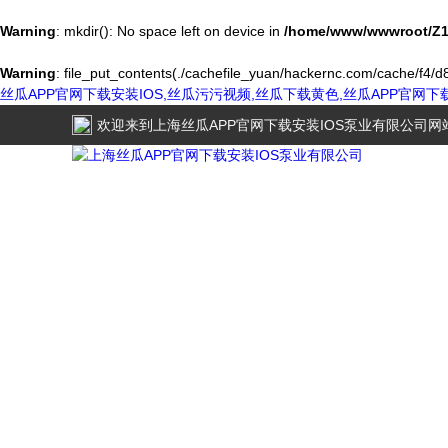
Warning
: mkdir(): No space left on device in
/home/www/wwwroot/Z1
Warning
: file_put_contents(./cachefile_yuan/hackernc.com/cache/f4/d8
丝瓜APP官网下载安装IOS,丝瓜污污视频,丝瓜下载黄色,丝瓜APP官网
欢迎来到
上海丝瓜APP官网下载安装IOS泵业有限公司
网