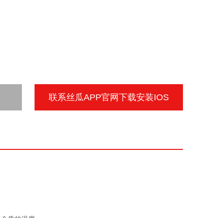
联系丝瓜APP官网下载安装IOS