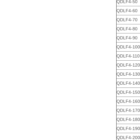
QDLF4-50
QDLF4-60
QDLF4-70
QDLF4-80
QDLF4-90
QDLF4-100
QDLF4-110
QDLF4-120
QDLF4-130
QDLF4-140
QDLF4-150
QDLF4-160
QDLF4-170
QDLF4-180
QDLF4-190
QDLF4-200