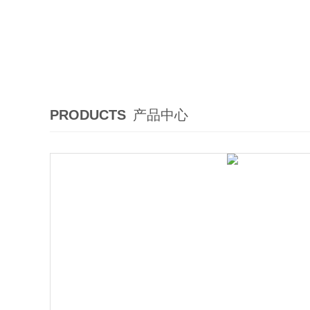
PRODUCTS
产品中心