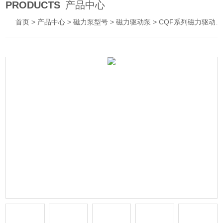
PRODUCTS
产品中心
首页
>
产品中心
>
磁力泵型号
>
磁力驱动泵
> CQF系列磁力驱动泵CQF型塑料磁力驱动泵