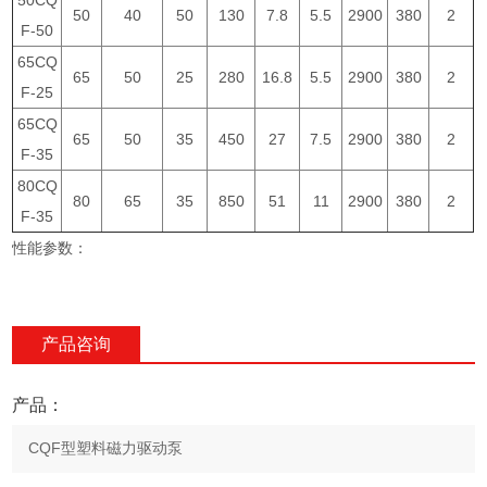
50CQ
50
40
50
130
7.8
5.5
2900
380
2
F-50
65CQ
65
50
25
280
16.8
5.5
2900
380
2
F-25
65CQ
65
50
35
450
27
7.5
2900
380
2
F-35
80CQ
80
65
35
850
51
11
2900
380
2
F-35
性能参数：
产品咨询
产品：