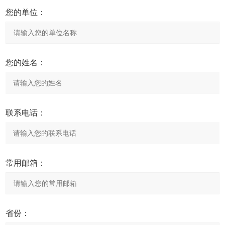
您的单位：
您的姓名：
联系电话：
常用邮箱：
省份：