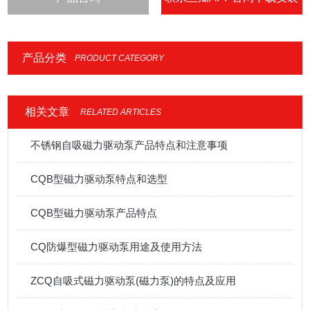
IOS
产品分类
PRODUCT CATEGORY
相关文章
RELATED ARTICLES
不锈钢自吸磁力驱动泵产品特点和注意事项
CQB型磁力驱动泵特点和选型
CQB型磁力驱动泵产品特点
CQ防爆型磁力驱动泵用途及使用方法
ZCQ自吸式磁力驱动泵(磁力泵)的特点及应用