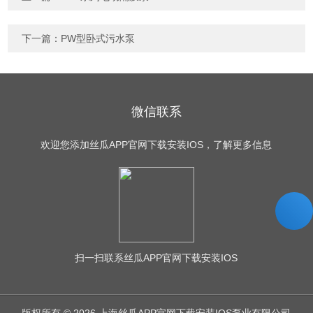
下一篇：
PW型卧式污水泵
微信联系
欢迎您添加丝瓜APP官网下载安装IOS，了解更多信息
扫一扫
联系丝瓜APP官网下载安装IOS