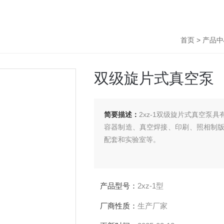
首页
>
产品中
双级旋片式真空泵
简要描述：
2xz-1双级旋片式真空泵具有体积
容器制造、真空焊接、印刷、照相制版
配套和实验室等。
产品型号：
2xz-1型
厂商性质：
生产厂家