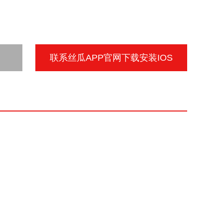
联系丝瓜APP官网下载安装IOS