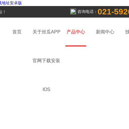
下载地址安卓版
021-592
咨询电话：
！
首页
关于丝瓜APP
产品中心
新闻中心
官网下载安装
IOS