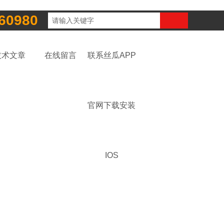
60980
技术文章
在线留言
联系丝瓜APP
官网下载安装
IOS