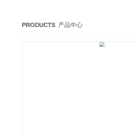
PRODUCTS
产品中心