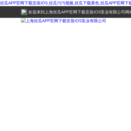
丝瓜APP官网下载安装IOS,丝瓜污污视频,丝瓜下载黄色,丝瓜APP官网
欢迎来到
上海丝瓜APP官网下载安装IOS泵业有限公司
网站