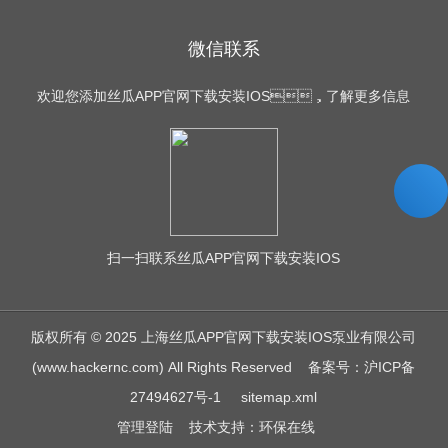
微信联系
欢迎您添加丝瓜APP官网下载安装IOS，了解更多信息
扫一扫
联系丝瓜APP官网下载安装IOS
版权所有 © 2025 上海丝瓜APP官网下载安装IOS泵业有限公司
(www.hackernc.com) All Rights Reserved
备案号：沪ICP备
27494627号-1
sitemap.xml
管理登陆
技术支持：
环保在线