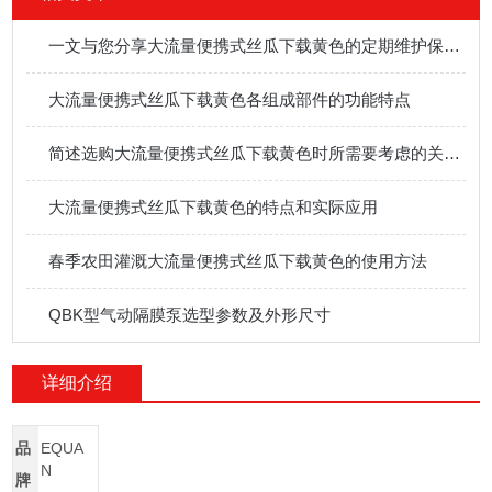
一文与您分享大流量便携式丝瓜下载黄色的定期维护保养方法
大流量便携式丝瓜下载黄色各组成部件的功能特点
简述选购大流量便携式丝瓜下载黄色时所需要考虑的关键要点
大流量便携式丝瓜下载黄色的特点和实际应用
春季农田灌溉大流量便携式丝瓜下载黄色的使用方法
QBK型气动隔膜泵选型参数及外形尺寸
详细介绍
品
EQUA
N
牌