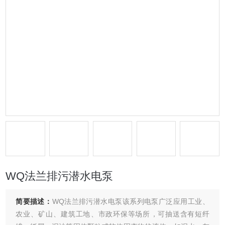
WQ法兰排污潜水电泵
简要描述：
WQ法兰排污潜水电泵该系列电泵广泛应用工业、
农业、矿山、建筑工地、市政环保等场所，可抽送含有短纤