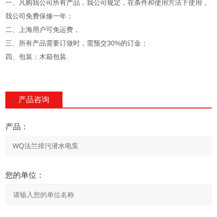
一、凡购我公司所有产品，我公司规定，在条件和使用方法下使用，
我公司免费保修一年；
二、上海用户可免运费，
三、所有产品需要订做时，需预交30%的订金；
四、包装：木箱包装.
产品咨询
产品：
您的单位：