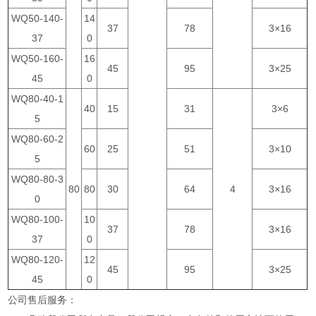
WQ50-140-
14
37
78
3×16
37
0
WQ50-160-
16
45
95
3×25
45
0
WQ80-40-1
40
15
31
3×6
5
WQ80-60-2
60
25
51
3×10
5
WQ80-80-3
80
80
30
64
4
3×16
0
WQ80-100-
10
37
78
3×16
37
0
WQ80-120-
12
45
95
3×25
45
0
公司售后服务：