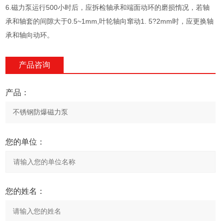
6.磁力泵运行500小时后，应拆检轴承和端面动环的磨损惰况，若轴
承和轴套的间隙大于0.5~1mm,叶轮轴向窜动1. 5?2mm时，应更换轴
承和轴向动环。
产品咨询
产品：
您的单位：
您的姓名：