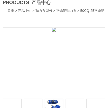
PRODUCTS
产品中心
首页
>
产品中心
>
磁力泵型号
>
不锈钢磁力泵
> 50CQ-25不锈钢防爆磁力泵