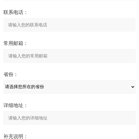
联系电话：
常用邮箱：
省份：
详细地址：
补充说明：