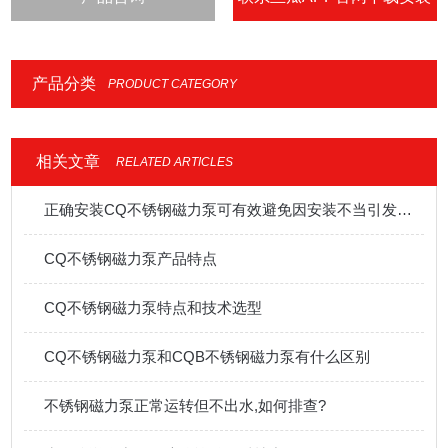
IOS
产品分类
PRODUCT CATEGORY
相关文章
RELATED ARTICLES
正确安装CQ不锈钢磁力泵可有效避免因安装不当引发的振动
CQ不锈钢磁力泵产品特点
CQ不锈钢磁力泵特点和技术选型
CQ不锈钢磁力泵和CQB不锈钢磁力泵有什么区别
不锈钢磁力泵正常运转但不出水,如何排查?