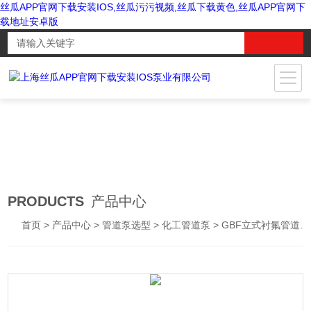
丝瓜APP官网下载安装IOS,丝瓜污污视频,丝瓜下载黄色,丝瓜APP官网下
载地址安卓版
PRODUCTS
产品中心
首页
>
产品中心
>
管道泵选型
>
化工管道泵
> GBF立式衬氟管道泵|化工管道泵