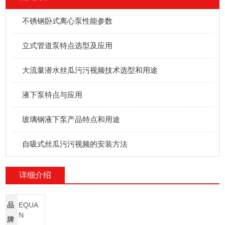
不锈钢卧式离心泵性能参数
立式管道泵特点选型及应用
大流量潜水丝瓜污污视频技术选型和用途
液下泵特点与应用
玻璃钢液下泵产品特点和用途
自吸式丝瓜污污视频的安装方法
详细介绍
品
EQUA
N
牌