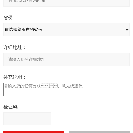
省份：
详细地址：
补充说明：
验证码：
请