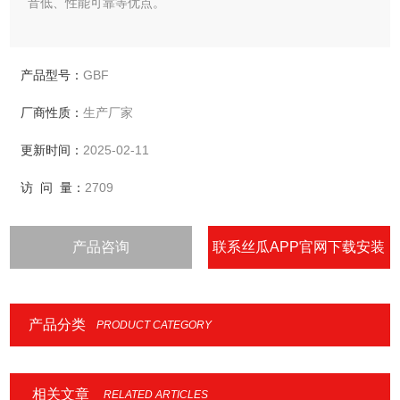
音低、性能可靠等优点。
产品型号：
GBF
厂商性质：
生产厂家
更新时间：
2025-02-11
访 问 量：
2709
产品咨询
联系丝瓜APP官网下载安装
IOS
产品分类
PRODUCT CATEGORY
相关文章
RELATED ARTICLES