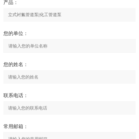
产品：
您的单位：
您的姓名：
联系电话：
常用邮箱：