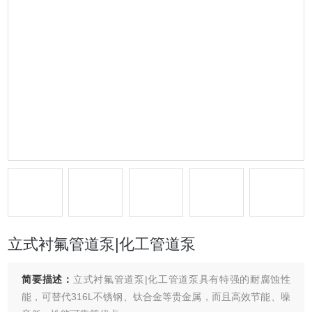
立式衬氟管道泵|化工管道泵
简要描述：
立式衬氟管道泵|化工管道泵具有特强的耐腐蚀性
能，可替代316L不锈钢、钛合金等贵金属，而且高效节能、噪