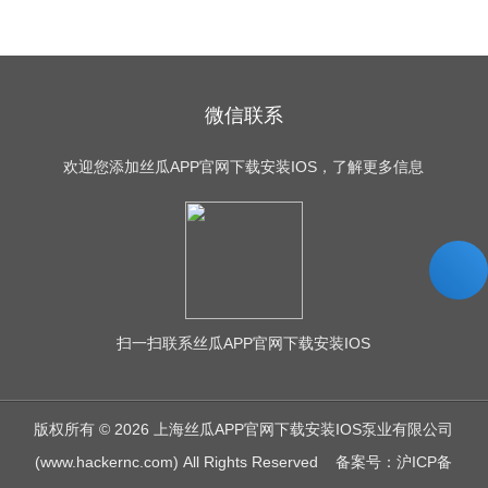
微信联系
欢迎您添加丝瓜APP官网下载安装IOS，了解更多信息
扫一扫
联系丝瓜APP官网下载安装IOS
版权所有 © 2026 上海丝瓜APP官网下载安装IOS泵业有限公司
(www.hackernc.com) All Rights Reserved
备案号：沪ICP备