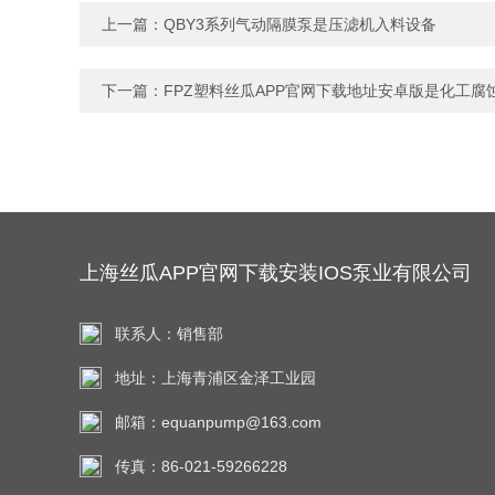
上一篇：
QBY3系列气动隔膜泵是压滤机入料设备
下一篇：
FPZ塑料丝瓜APP官网下载地址安卓版是化工腐
上海丝瓜APP官网下载安装IOS泵业有限公司
联系人：销售部
地址：上海青浦区金泽工业园
邮箱：equanpump@163.com
传真：86-021-59266228