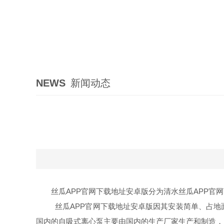
NEWS
新闻动态
丝瓜APP官网下载地址安卓版分为清水丝瓜APP官
丝瓜APP官网下载地址安卓版因其安装简单、占地
国内的自吸式离心泵主要由国内的生产厂家生产和制造，