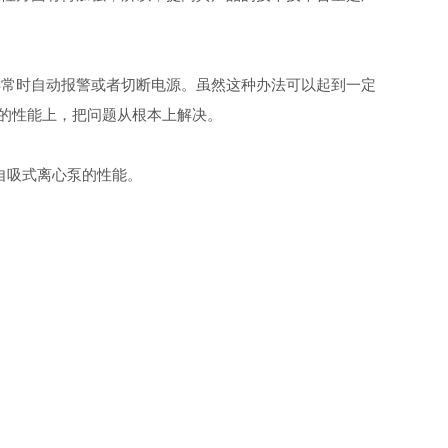
常时自动报警或者切断电源。虽然这种办法可以起到一定
泵的性能上，把问题从根本上解决。
自吸式离心泵的性能。