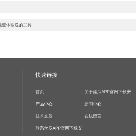
蚀流体输送的工具
快速链接
首页
关于丝瓜APP官网下载安
产品中心
装IOS
新闻中心
技术文章
在线留言
联系丝瓜APP官网下载安