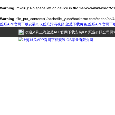
Warning
: mkdir(): No space left on device in
/home/www/wwwroot/Z1
Warning
: file_put_contents(./cachefile_yuan/hackernc.com/cache/ce/4d
丝瓜APP官网下载安装IOS,丝瓜污污视频,丝瓜下载黄色,丝瓜APP官网
欢迎来到
上海丝瓜APP官网下载安装IOS泵业有限公司
网