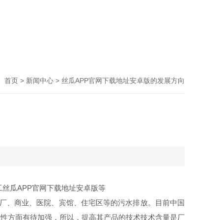
首页
>
新闻中心
> 丝瓜APP官网下载地址安卓版的发展方向
工丝瓜APP官网下载地址安卓版等
工厂、商业、医院、宾馆、住宅区等的污水排放。目前中国
靠性方面有待加强，所以，提高其产品的技术技术含量是厂