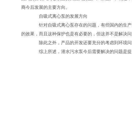
商今后发展的主要方向。
自吸式离心泵的发展方向
针对自吸式离心泵存在的问题，有些国内的生产厂
的效果，而且这种保护也是有必要的，但这并不是解决问
除此之外，产品的开发还要充分的考虑到环境问
综上所述，潜水污水泵今后需要解决的问题是提高