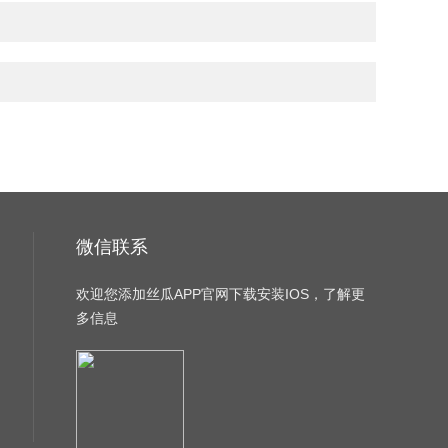
微信联系
欢迎您添加丝瓜APP官网下载安装IOS，了解更
多信息