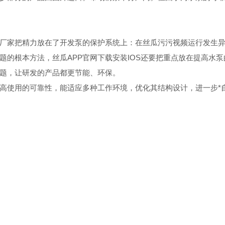
家把精力放在了开发泵的保护系统上：在丝瓜污污视频运行发生异
题的根本方法，丝瓜APP官网下载安装IOS还要把重点放在提高水
题，让研发的产品都更节能、环保。
使用的可靠性，能适应多种工作环境，优化其结构设计，进一步*