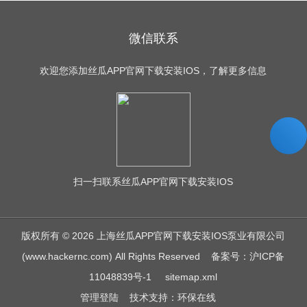
微信联系
欢迎您添加丝瓜APP官网下载安装IOS，了解更多信息
扫一扫
联系丝瓜APP官网下载安装IOS
版权所有 © 2026 上海丝瓜APP官网下载安装IOS泵业有限公司
(www.hackernc.com) All Rights Reserved
备案号：沪ICP备
11048839号-1
sitemap.xml
管理登陆
技术支持：
环保在线