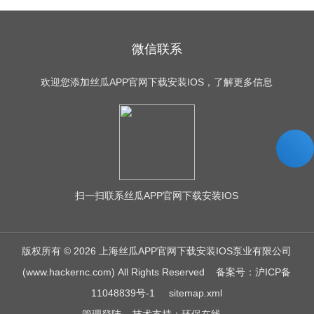
微信联系
欢迎您添加丝瓜APP官网下载安装IOS，了解更多信息
扫一扫
联系丝瓜APP官网下载安装IOS
版权所有 © 2026 上海丝瓜APP官网下载安装IOS泵业有限公司
(www.hackernc.com) All Rights Reserved
备案号：沪ICP备
11048839号-1
sitemap.xml