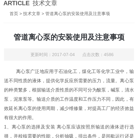
ARTICLE
技术文章
首页
>
技术文章
> 管道离心泵的安装使用及注意事项
管道离心泵的安装使用及注意事项
更新时间：2017-07-04 点击次数：4586
离心泵广泛地应用于石油化工，煤化工等化学工业中，输
送不同性质的液体，提供化学反应所需要的压力，流量。离心泵
的种类繁多，根据输送介质性质的不同可分为酸泵，碱泵，清水
泵，泥浆泵等。输送介质的工作温度和工作压力不同，因此，有
效延长离心泵的使用周期，减少维修量，对提高工厂的经济效益
有很大的作用。
1、离心泵的选择及安装 离心泵应该按照所输送的液体进行选
择，并校核需要的性能，分析抽吸，排出条件，是间歇运行还是