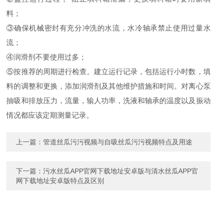
料；
③确保机械密封有充分冲洗的水流，水冷轴承禁止使用过量水
流；
④润滑剂不要使用过多；
⑤按推荐的周期进行检查。建立运行记录，包括运行小时数，填
料的调整和更换，添加润滑剂及其他维护措施和时间。对离心泵
抽吸和排放压力，流量，输人功率，洗液和轴承的温度以及振动
情况都应该定期测量记录。
上一篇：
管道丝瓜污污视频与自吸丝瓜污污视频特点及用途
下一篇：
污水丝瓜APP官网下载地址安卓版与清水丝瓜APP官
网下载地址安卓版特点及区别